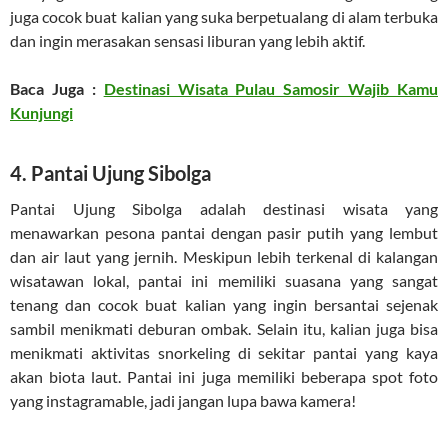
juga cocok buat kalian yang suka berpetualang di alam terbuka
dan ingin merasakan sensasi liburan yang lebih aktif.
Baca Juga :
Destinasi Wisata Pulau Samosir Wajib Kamu
Kunjungi
4. Pantai Ujung Sibolga
Pantai Ujung Sibolga adalah destinasi wisata yang
menawarkan pesona pantai dengan pasir putih yang lembut
dan air laut yang jernih. Meskipun lebih terkenal di kalangan
wisatawan lokal, pantai ini memiliki suasana yang sangat
tenang dan cocok buat kalian yang ingin bersantai sejenak
sambil menikmati deburan ombak. Selain itu, kalian juga bisa
menikmati aktivitas snorkeling di sekitar pantai yang kaya
akan biota laut. Pantai ini juga memiliki beberapa spot foto
yang instagramable, jadi jangan lupa bawa kamera!