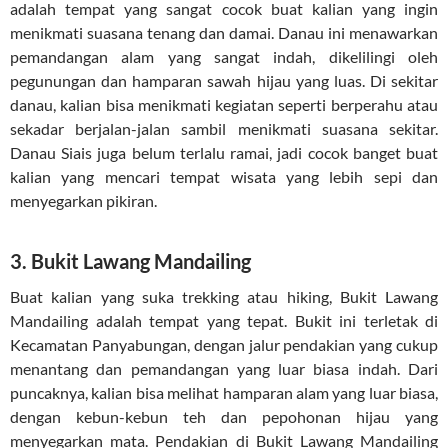
adalah tempat yang sangat cocok buat kalian yang ingin
menikmati suasana tenang dan damai. Danau ini menawarkan
pemandangan alam yang sangat indah, dikelilingi oleh
pegunungan dan hamparan sawah hijau yang luas. Di sekitar
danau, kalian bisa menikmati kegiatan seperti berperahu atau
sekadar berjalan-jalan sambil menikmati suasana sekitar.
Danau Siais juga belum terlalu ramai, jadi cocok banget buat
kalian yang mencari tempat wisata yang lebih sepi dan
menyegarkan pikiran.
3. Bukit Lawang Mandailing
Buat kalian yang suka trekking atau hiking, Bukit Lawang
Mandailing adalah tempat yang tepat. Bukit ini terletak di
Kecamatan Panyabungan, dengan jalur pendakian yang cukup
menantang dan pemandangan yang luar biasa indah. Dari
puncaknya, kalian bisa melihat hamparan alam yang luar biasa,
dengan kebun-kebun teh dan pepohonan hijau yang
menyegarkan mata. Pendakian di Bukit Lawang Mandailing