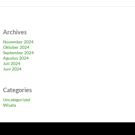
Archives
November 2024
Oktober 2024
September 2024
Agustus 2024
Juli 2024
Juni 2024
Categories
Uncategorized
Wisata