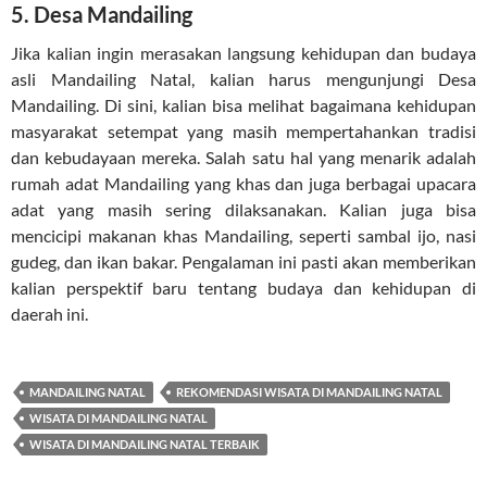
5. Desa Mandailing
Jika kalian ingin merasakan langsung kehidupan dan budaya
asli Mandailing Natal, kalian harus mengunjungi Desa
Mandailing. Di sini, kalian bisa melihat bagaimana kehidupan
masyarakat setempat yang masih mempertahankan tradisi
dan kebudayaan mereka. Salah satu hal yang menarik adalah
rumah adat Mandailing yang khas dan juga berbagai upacara
adat yang masih sering dilaksanakan. Kalian juga bisa
mencicipi makanan khas Mandailing, seperti sambal ijo, nasi
gudeg, dan ikan bakar. Pengalaman ini pasti akan memberikan
kalian perspektif baru tentang budaya dan kehidupan di
daerah ini.
MANDAILING NATAL
REKOMENDASI WISATA DI MANDAILING NATAL
WISATA DI MANDAILING NATAL
WISATA DI MANDAILING NATAL TERBAIK