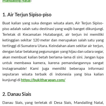
Mandailing Natal
!
1. Air Terjun Sipiso-piso
Buat kalian yang suka dengan wisata alam, Air Terjun Sipiso-
piso adalah salah satu destinasi yang wajib banget dikunjungi.
Terletak di Kecamatan Hutabargot, air terjun ini memiliki
ketinggian sekitar 120 meter dan merupakan salah satu yang
tertinggi di Sumatera Utara. Keindahan alam sekitar air terjun,
dengan latar belakang pegunungan yang hijau dan udara segar,
akan membuat kalian betah berlama-lama di sini. Jangan lupa
untuk membawa kamera, karena pemandangannya sangat
instagramable! Kami juga memiliki beberapa informasi
seputaran wisata terbaik di indonesia yang bisa kalian
kunjungi di
https://bukitharapan.com/
2. Danau Siais
Danau Siais, yang terletak di Desa Siais, Mandailing Natal,