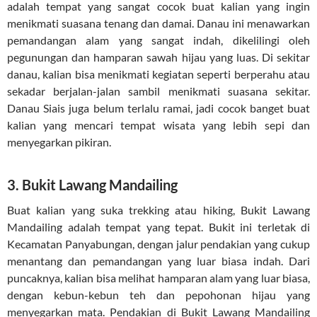
adalah tempat yang sangat cocok buat kalian yang ingin
menikmati suasana tenang dan damai. Danau ini menawarkan
pemandangan alam yang sangat indah, dikelilingi oleh
pegunungan dan hamparan sawah hijau yang luas. Di sekitar
danau, kalian bisa menikmati kegiatan seperti berperahu atau
sekadar berjalan-jalan sambil menikmati suasana sekitar.
Danau Siais juga belum terlalu ramai, jadi cocok banget buat
kalian yang mencari tempat wisata yang lebih sepi dan
menyegarkan pikiran.
3. Bukit Lawang Mandailing
Buat kalian yang suka trekking atau hiking, Bukit Lawang
Mandailing adalah tempat yang tepat. Bukit ini terletak di
Kecamatan Panyabungan, dengan jalur pendakian yang cukup
menantang dan pemandangan yang luar biasa indah. Dari
puncaknya, kalian bisa melihat hamparan alam yang luar biasa,
dengan kebun-kebun teh dan pepohonan hijau yang
menyegarkan mata. Pendakian di Bukit Lawang Mandailing