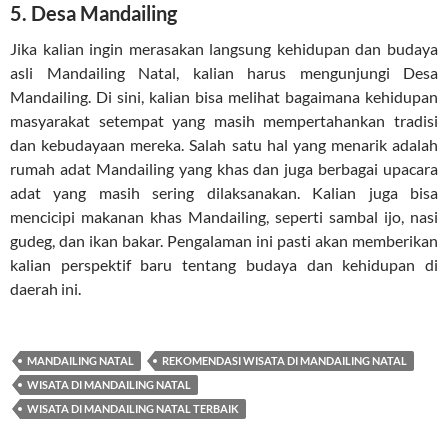
5. Desa Mandailing
Jika kalian ingin merasakan langsung kehidupan dan budaya
asli Mandailing Natal, kalian harus mengunjungi Desa
Mandailing. Di sini, kalian bisa melihat bagaimana kehidupan
masyarakat setempat yang masih mempertahankan tradisi
dan kebudayaan mereka. Salah satu hal yang menarik adalah
rumah adat Mandailing yang khas dan juga berbagai upacara
adat yang masih sering dilaksanakan. Kalian juga bisa
mencicipi makanan khas Mandailing, seperti sambal ijo, nasi
gudeg, dan ikan bakar. Pengalaman ini pasti akan memberikan
kalian perspektif baru tentang budaya dan kehidupan di
daerah ini.
MANDAILING NATAL
REKOMENDASI WISATA DI MANDAILING NATAL
WISATA DI MANDAILING NATAL
WISATA DI MANDAILING NATAL TERBAIK