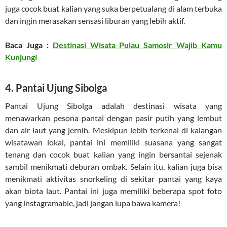
juga cocok buat kalian yang suka berpetualang di alam terbuka
dan ingin merasakan sensasi liburan yang lebih aktif.
Baca Juga :
Destinasi Wisata Pulau Samosir Wajib Kamu
Kunjungi
4. Pantai Ujung Sibolga
Pantai Ujung Sibolga adalah destinasi wisata yang
menawarkan pesona pantai dengan pasir putih yang lembut
dan air laut yang jernih. Meskipun lebih terkenal di kalangan
wisatawan lokal, pantai ini memiliki suasana yang sangat
tenang dan cocok buat kalian yang ingin bersantai sejenak
sambil menikmati deburan ombak. Selain itu, kalian juga bisa
menikmati aktivitas snorkeling di sekitar pantai yang kaya
akan biota laut. Pantai ini juga memiliki beberapa spot foto
yang instagramable, jadi jangan lupa bawa kamera!