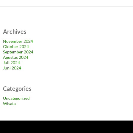
Archives
November 2024
Oktober 2024
September 2024
Agustus 2024
Juli 2024
Juni 2024
Categories
Uncategorized
Wisata