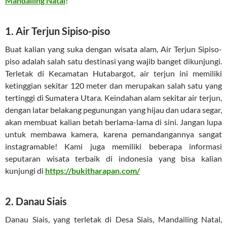
Mandailing Natal
!
1. Air Terjun Sipiso-piso
Buat kalian yang suka dengan wisata alam, Air Terjun Sipiso-
piso adalah salah satu destinasi yang wajib banget dikunjungi.
Terletak di Kecamatan Hutabargot, air terjun ini memiliki
ketinggian sekitar 120 meter dan merupakan salah satu yang
tertinggi di Sumatera Utara. Keindahan alam sekitar air terjun,
dengan latar belakang pegunungan yang hijau dan udara segar,
akan membuat kalian betah berlama-lama di sini. Jangan lupa
untuk membawa kamera, karena pemandangannya sangat
instagramable! Kami juga memiliki beberapa informasi
seputaran wisata terbaik di indonesia yang bisa kalian
kunjungi di
https://bukitharapan.com/
2. Danau Siais
Danau Siais, yang terletak di Desa Siais, Mandailing Natal,