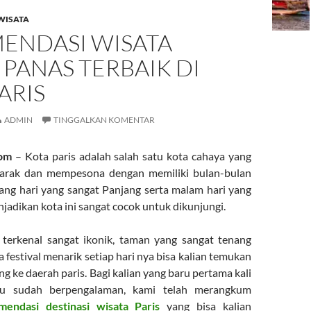
WISATA
ENDASI WISATA
PANAS TERBAIK DI
ARIS
ADMIN
TINGGALKAN KOMENTAR
com
– Kota paris adalah salah satu kota cahaya yang
marak dan mempesona dengan memiliki bulan-bulan
ang hari yang sangat Panjang serta malam hari yang
jadikan kota ini sangat cocok untuk dikunjungi.
terkenal sangat ikonik, taman yang sangat tenang
 festival menarik setiap hari nya bisa kalian temukan
g ke daerah paris. Bagi kalian yang baru pertama kali
au sudah berpengalaman, kami telah merangkum
mendasi destinasi wisata Paris
yang bisa kalian