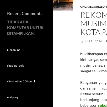
UNCATEGORIZED
,
REKOM
Recent Comments
MUSIM 
TIDAK ADA
KOMENTAR UNTUK
KOTA P
DITAMPILKAN.
JULI 21, 2024
judi online
bukitharapan.
kini sangat se
musim panas, si
situs judi bola
sangat sejuk men
situs slot bet 200 perak
Bangunan yang 
dan ramai hingga
Ketika berkunjun
mahjong
berkunjung at
beberapa
reko