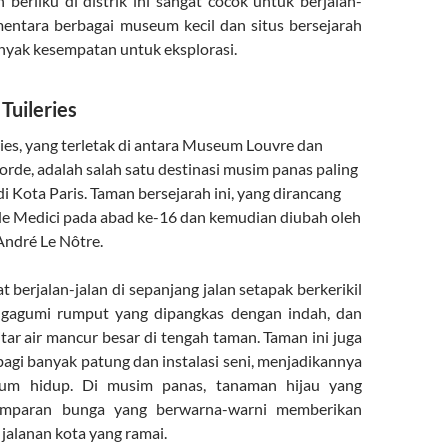
 berliku di distrik ini sangat cocok untuk berjalan-
ementara berbagai museum kecil dan situs bersejarah
yak kesempatan untuk eksplorasi.
 Tuileries
ries, yang terletak di antara Museum Louvre dan
orde, adalah salah satu destinasi musim panas paling
 Kota Paris. Taman bersejarah ini, yang dirancang
de Medici pada abad ke-16 dan kemudian diubah oleh
André Le Nôtre.
berjalan-jalan di sepanjang jalan setapak berkerikil
ngagumi rumput yang dipangkas dengan indah, dan
itar air mancur besar di tengah taman. Taman ini juga
agi banyak patung dan instalasi seni, menjadikannya
m hidup. Di musim panas, tanaman hijau yang
mparan bunga yang berwarna-warni memberikan
jalanan kota yang ramai.