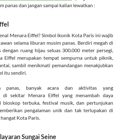
im panas dan jangan sampai kalian lewatkan :
ffel
enal Menara Eiffel? Simbol ikonik Kota Paris ini wajib
tawan selama liburan musim panas. Berdiri megah di
dengan ruang hijau seluas 300.000 meter persegi,
 Eiffel merupakan tempat sempurna untuk piknik,
 santai, sambil menikmati pemandangan menakjubkan
l itu sendiri.
 panas, banyak acara dan aktivitas yang
an di sekitar Menara Eiffel yang menambah daya
ti bioskop terbuka, festival musik, dan pertunjukan
mberikan pengalaman unik dan tak terlupakan di
hangat Kota Paris.
layaran Sungai Seine