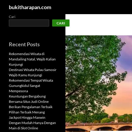
Cari
bukitharapan.com
Cari
CARI
Recent Posts
Rekomendasi Wisata di
Mandailing Natal, Wajib Kalian
Kunjungi
Destinasi Wisata Pulau Samosir
Wajib Kamu Kunjungi
Rekomendasi Tempat Wisata
Gunungkidul Sangat
Mempesona
Keuntungan Bergabung
Bersama Situs Judi Online
Berikan Pengalaman Terbaik
Pilihan Terbaik Menang
Jackpot Hingga Maxwin
Dengan Mudah Hanya Dengan
Main di Slot Online