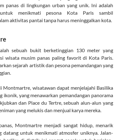
m panas di lingkungan urban yang unik. Ini adalah
 untuk menikmati pesona Kota Paris sambil
alam aktivitas pantai tanpa harus meninggalkan kota.
re
alah sebuah bukit berketinggian 130 meter yang
si wisata musim panas paling favorit di Kota Paris.
arkan sejarah artistik dan pesona pemandangan yang
ggian.
i Montmartre, wisatawan dapat menjelajahi Basilika
g ikonik, yang menawarkan pemandangan panorama
jubkan dan Place du Tertre, sebuah alun-alun yang
niman yang melukis dan menjual karya mereka.
anas, Montmartre menjadi sangat hidup, menarik
 datang untuk menikmati atmosfer uniknya. Jalan-