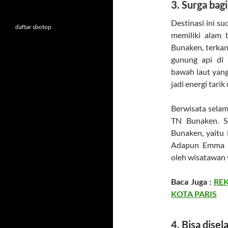
3. Surga bag
Destinasi ini s
daftar sbotop
memiliki alam
Bunaken, terka
gunung api di
bawah laut yan
jadi energi tarik
Berwisata selam 
TN Bunaken. S
Bunaken, yaitu
Adapun Emma P
oleh wisatawan 
Baca Juga :
RE
KOTA PARIS
4. Bisa dise