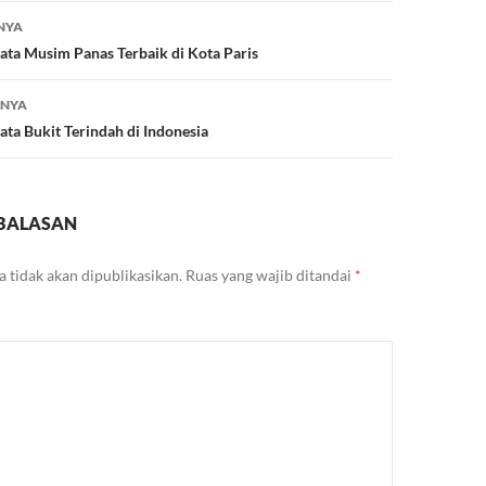
NYA
ta Musim Panas Terbaik di Kota Paris
TNYA
ta Bukit Terindah di Indonesia
BALASAN
 tidak akan dipublikasikan.
Ruas yang wajib ditandai
*