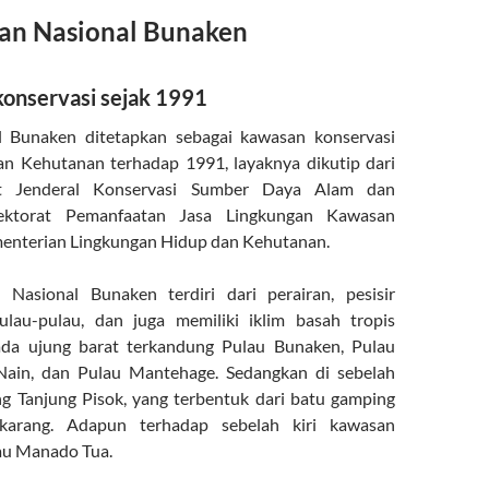
an Nasional Bunaken
konservasi sejak 1991
 Bunaken ditetapkan sebagai kawasan konservasi
an Kehutanan terhadap 1991, layaknya dikutip dari
at Jenderal Konservasi Sumber Daya Alam dan
rektorat Pemanfaatan Jasa Lingkungan Kawasan
menterian Lingkungan Hidup dan Kehutanan.
Nasional Bunaken terdiri dari perairan, pesisir
ulau-pulau, dan juga memiliki iklim basah tropis
Pada ujung barat terkandung Pulau Bunaken, Pulau
 Nain, dan Pulau Mantehage. Sedangkan di sebelah
g Tanjung Pisok, yang terbentuk dari batu gamping
karang. Adapun terhadap sebelah kiri kawasan
au Manado Tua.