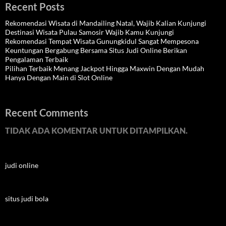
Recent Posts
Rekomendasi Wisata di Mandailing Natal, Wajib Kalian Kunjungi
Destinasi Wisata Pulau Samosir Wajib Kamu Kunjungi
Rekomendasi Tempat Wisata Gunungkidul Sangat Mempesona
Keuntungan Bergabung Bersama Situs Judi Online Berikan
Pengalaman Terbaik
Pilihan Terbaik Menang Jackpot Hingga Maxwin Dengan Mudah
Hanya Dengan Main di Slot Online
Recent Comments
TIDAK ADA KOMENTAR UNTUK DITAMPILKAN.
judi online
situs judi bola