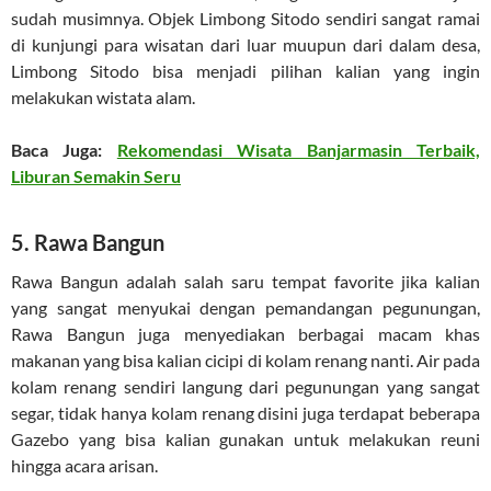
sudah musimnya. Objek Limbong Sitodo sendiri sangat ramai
di kunjungi para wisatan dari luar muupun dari dalam desa,
Limbong Sitodo bisa menjadi pilihan kalian yang ingin
melakukan wistata alam.
Baca Juga:
Rekomendasi Wisata Banjarmasin Terbaik,
Liburan Semakin Seru
5. Rawa Bangun
Rawa Bangun adalah salah saru tempat favorite jika kalian
yang sangat menyukai dengan pemandangan pegunungan,
Rawa Bangun juga menyediakan berbagai macam khas
makanan yang bisa kalian cicipi di kolam renang nanti. Air pada
kolam renang sendiri langung dari pegunungan yang sangat
segar, tidak hanya kolam renang disini juga terdapat beberapa
Gazebo yang bisa kalian gunakan untuk melakukan reuni
hingga acara arisan.