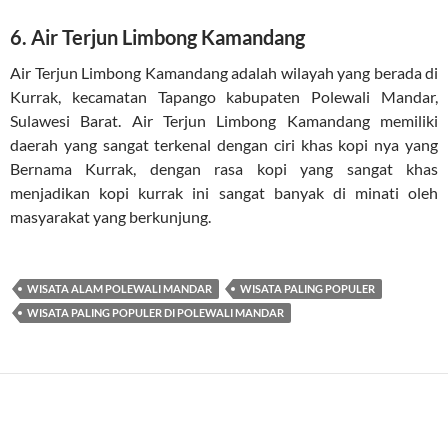
6. Air Terjun Limbong Kamandang
Air Terjun Limbong Kamandang adalah wilayah yang berada di
Kurrak, kecamatan Tapango kabupaten Polewali Mandar,
Sulawesi Barat. Air Terjun Limbong Kamandang memiliki
daerah yang sangat terkenal dengan ciri khas kopi nya yang
Bernama Kurrak, dengan rasa kopi yang sangat khas
menjadikan kopi kurrak ini sangat banyak di minati oleh
masyarakat yang berkunjung.
WISATA ALAM POLEWALI MANDAR
WISATA PALING POPULER
WISATA PALING POPULER DI POLEWALI MANDAR