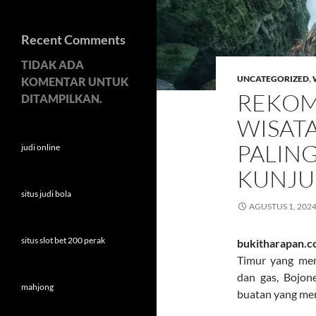
Recent Comments
TIDAK ADA
UNCATEGORIZED
,
KOMENTAR UNTUK
REKOM
DITAMPILKAN.
WISAT
PALING
judi online
KUNJU
situs judi bola
AGUSTUS 1, 202
situs slot bet 200 perak
bukitharapan.
Timur yang memi
dan gas, Bojon
mahjong
buatan yang men