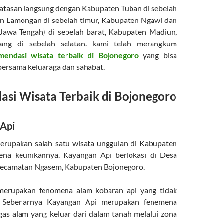
atasan langsung dengan Kabupaten Tuban di sebelah
en Lamongan di sebelah timur, Kabupaten Ngawi dan
 Jawa Tengah) di sebelah barat, Kabupaten Madiun,
ang di sebelah selatan. kami telah merangkum
mendasi wisata terbaik di Bojonegoro
yang bisa
 bersama keluaraga dan sahabat.
si Wisata Terbaik di Bojonegoro
 Api
erupakan salah satu wisata unggulan di Kabupaten
ena keunikannya. Kayangan Api berlokasi di Desa
Kecamatan Ngasem, Kabupaten Bojonegoro.
merupakan fenomena alam kobaran api yang tidak
 Sebenarnya Kayangan Api merupakan fenemena
gas alam yang keluar dari dalam tanah melalui zona