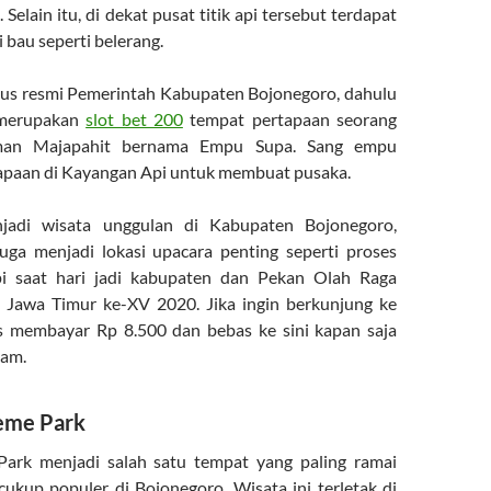
 Selain itu, di dekat pusat titik api tersebut terdapat
i bau seperti belerang.
itus resmi Pemerintah Kabupaten Bojonegoro, dahulu
 merupakan
slot bet 200
tempat pertapaan seorang
man Majapahit bernama Empu Supa. Sang empu
apaan di Kayangan Api untuk membuat pusaka.
jadi wisata unggulan di Kabupaten Bojonegoro,
uga menjadi lokasi upacara penting seperti proses
i saat hari jadi kabupaten dan Pekan Olah Raga
 Jawa Timur ke-XV 2020. Jika ingin berkunjung ke
us membayar Rp 8.500 dan bebas ke sini kapan saja
jam.
eme Park
rk menjadi salah satu tempat yang paling ramai
cukup populer di Bojonegoro. Wisata ini terletak di