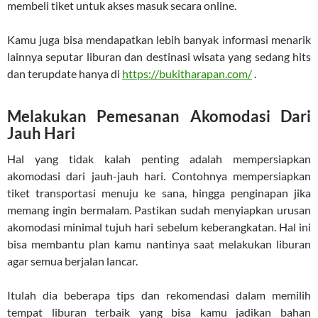
membeli tiket untuk akses masuk secara online.
Kamu juga bisa mendapatkan lebih banyak informasi menarik
lainnya seputar liburan dan destinasi wisata yang sedang hits
dan terupdate hanya di
https://bukitharapan.com/
.
Melakukan Pemesanan Akomodasi Dari
Jauh Hari
Hal yang tidak kalah penting adalah mempersiapkan
akomodasi dari jauh-jauh hari. Contohnya mempersiapkan
tiket transportasi menuju ke sana, hingga penginapan jika
memang ingin bermalam. Pastikan sudah menyiapkan urusan
akomodasi minimal tujuh hari sebelum keberangkatan. Hal ini
bisa membantu plan kamu nantinya saat melakukan liburan
agar semua berjalan lancar.
Itulah dia beberapa tips dan rekomendasi dalam memilih
tempat liburan terbaik yang bisa kamu jadikan bahan