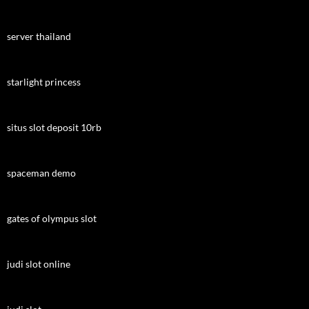
server thailand
starlight princess
situs slot deposit 10rb
spaceman demo
gates of olympus slot
judi slot online