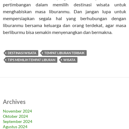
pertimbangan dalam memilih destinasi wisata untuk
menghabiskan masa liburanmu. Dan jangan lupa untuk
mempersiapkan segala hal yang berhubungan dengan
liburanmu bersama keluarga dan orang terdekat, agar masa
berliburmu bisa semakin menyenangkan dan bermakna.
DESTINASI WISATA
TEMPAT LIBURAN TERBAIK
TIPS MEMILIH TEMPAT LIBURAN
WISATA
Archives
November 2024
Oktober 2024
September 2024
Agustus 2024