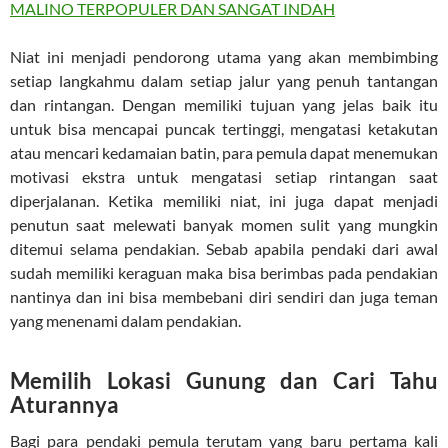
MALINO TERPOPULER DAN SANGAT INDAH
Niat ini menjadi pendorong utama yang akan membimbing
setiap langkahmu dalam setiap jalur yang penuh tantangan
dan rintangan. Dengan memiliki tujuan yang jelas baik itu
untuk bisa mencapai puncak tertinggi, mengatasi ketakutan
atau mencari kedamaian batin, para pemula dapat menemukan
motivasi ekstra untuk mengatasi setiap rintangan saat
diperjalanan. Ketika memiliki niat, ini juga dapat menjadi
penutun saat melewati banyak momen sulit yang mungkin
ditemui selama pendakian. Sebab apabila pendaki dari awal
sudah memiliki keraguan maka bisa berimbas pada pendakian
nantinya dan ini bisa membebani diri sendiri dan juga teman
yang menenami dalam pendakian.
Memilih Lokasi Gunung dan Cari Tahu
Aturannya
Bagi para pendaki pemula terutam yang baru pertama kali