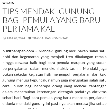
WISATA
TIPS MENDAKI GUNUNG
BAGI PEMULA YANG BARU
PERTAMA KALI
JUNI 20, 2024
TINGGALKAN KOMENTAR
bukitharapan.com
– Mendaki gunung merupakan salah satu
hobi dan kegemaran yang menjadi tren dikalangan remaja
hingga dewasa baik bagi para pemula maupun yang sudah
berpengalaman dalam menekuni aktivitas ini. Mendaki juga
bukan sekedar kegiatan fisik menempuh perjalanan dari kaki
gunung menuju kepuncak, namun juga merupakan salah satu
cara liburan bagi beberapa orang yang mencari tantangan
dalam menemukan ketenangan ditengah padatnya aktivitas
sehari-hari. Bagi para pemula yang baru mencoba perjalanan
didunia mendaki gunung ini pastinya akan merasa jika setiap