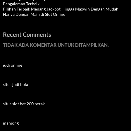
Pengalaman Terbaik
Pilihan Terbaik Menang Jackpot Hingga Maxwin Dengan Mudah
Hanya Dengan Main di Slot Online
Recent Comments
TIDAK ADA KOMENTAR UNTUK DITAMPILKAN.
judi online
situs judi bola
situs slot bet 200 perak
mahjong