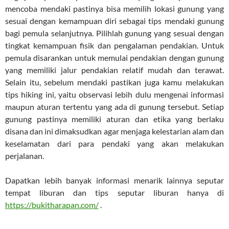
mencoba mendaki pastinya bisa memilih lokasi gunung yang
sesuai dengan kemampuan diri sebagai tips mendaki gunung
bagi pemula selanjutnya. Pilihlah gunung yang sesuai dengan
tingkat kemampuan fisik dan pengalaman pendakian. Untuk
pemula disarankan untuk memulai pendakian dengan gunung
yang memiliki jalur pendakian relatif mudah dan terawat.
Selain itu, sebelum mendaki pastikan juga kamu melakukan
tips hiking ini, yaitu observasi lebih dulu mengenai informasi
maupun aturan tertentu yang ada di gunung tersebut. Setiap
gunung pastinya memiliki aturan dan etika yang berlaku
disana dan ini dimaksudkan agar menjaga kelestarian alam dan
keselamatan dari para pendaki yang akan melakukan
perjalanan.
Dapatkan lebih banyak informasi menarik lainnya seputar
tempat liburan dan tips seputar liburan hanya di
https://bukitharapan.com/
.