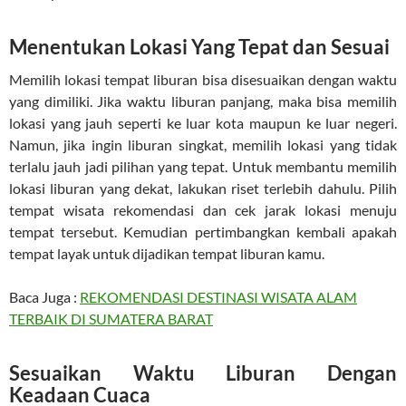
Menentukan Lokasi Yang Tepat dan Sesuai
Memilih lokasi tempat liburan bisa disesuaikan dengan waktu
yang dimiliki. Jika waktu liburan panjang, maka bisa memilih
lokasi yang jauh seperti ke luar kota maupun ke luar negeri.
Namun, jika ingin liburan singkat, memilih lokasi yang tidak
terlalu jauh jadi pilihan yang tepat. Untuk membantu memilih
lokasi liburan yang dekat, lakukan riset terlebih dahulu. Pilih
tempat wisata rekomendasi dan cek jarak lokasi menuju
tempat tersebut. Kemudian pertimbangkan kembali apakah
tempat layak untuk dijadikan tempat liburan kamu.
Baca Juga :
REKOMENDASI DESTINASI WISATA ALAM
TERBAIK DI SUMATERA BARAT
Sesuaikan Waktu Liburan Dengan
Keadaan Cuaca