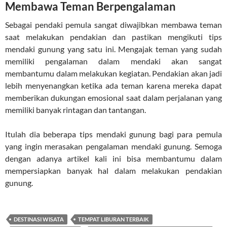
Membawa Teman Berpengalaman
Sebagai pendaki pemula sangat diwajibkan membawa teman
saat melakukan pendakian dan pastikan mengikuti tips
mendaki gunung yang satu ini. Mengajak teman yang sudah
memiliki pengalaman dalam mendaki akan sangat
membantumu dalam melakukan kegiatan. Pendakian akan jadi
lebih menyenangkan ketika ada teman karena mereka dapat
memberikan dukungan emosional saat dalam perjalanan yang
memiliki banyak rintagan dan tantangan.
Itulah dia beberapa tips mendaki gunung bagi para pemula
yang ingin merasakan pengalaman mendaki gunung. Semoga
dengan adanya artikel kali ini bisa membantumu dalam
mempersiapkan banyak hal dalam melakukan pendakian
gunung.
DESTINASI WISATA
TEMPAT LIBURAN TERBAIK