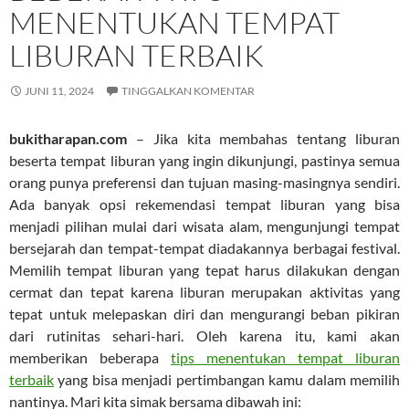
MENENTUKAN TEMPAT
LIBURAN TERBAIK
JUNI 11, 2024
TINGGALKAN KOMENTAR
bukitharapan.com
– Jika kita membahas tentang liburan
beserta tempat liburan yang ingin dikunjungi, pastinya semua
orang punya preferensi dan tujuan masing-masingnya sendiri.
Ada banyak opsi rekemendasi tempat liburan yang bisa
menjadi pilihan mulai dari wisata alam, mengunjungi tempat
bersejarah dan tempat-tempat diadakannya berbagai festival.
Memilih tempat liburan yang tepat harus dilakukan dengan
cermat dan tepat karena liburan merupakan aktivitas yang
tepat untuk melepaskan diri dan mengurangi beban pikiran
dari rutinitas sehari-hari. Oleh karena itu, kami akan
memberikan beberapa
tips menentukan tempat liburan
terbaik
yang bisa menjadi pertimbangan kamu dalam memilih
nantinya. Mari kita simak bersama dibawah ini: