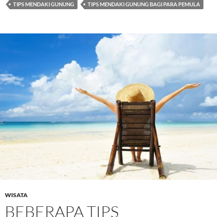
TIPS MENDAKI GUNUNG
TIPS MENDAKI GUNUNG BAGI PARA PEMULA
WISATA
BEBERAPA TIPS