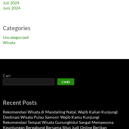
Juli 2024
Juni 2024
Categories
Uncategorized
Wisata
Cari
CARI
Recent Posts
Rekomendasi Wisata di Mandailing Natal, Wajib Kalian Kunjungi
Destinasi Wisata Pulau Samosir Wajib Kamu Kunjungi
Rekomendasi Tempat Wisata Gunungkidul Sangat Mempesona
Keuntungan Bergabung Bersama Situs Judi Online Berikan