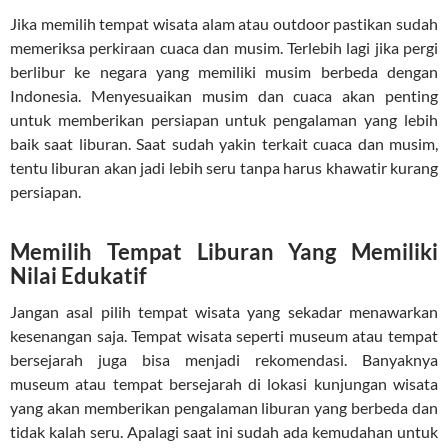
Jika memilih tempat wisata alam atau outdoor pastikan sudah
memeriksa perkiraan cuaca dan musim. Terlebih lagi jika pergi
berlibur ke negara yang memiliki musim berbeda dengan
Indonesia. Menyesuaikan musim dan cuaca akan penting
untuk memberikan persiapan untuk pengalaman yang lebih
baik saat liburan. Saat sudah yakin terkait cuaca dan musim,
tentu liburan akan jadi lebih seru tanpa harus khawatir kurang
persiapan.
Memilih Tempat Liburan Yang Memiliki
Nilai Edukatif
Jangan asal pilih tempat wisata yang sekadar menawarkan
kesenangan saja. Tempat wisata seperti museum atau tempat
bersejarah juga bisa menjadi rekomendasi. Banyaknya
museum atau tempat bersejarah di lokasi kunjungan wisata
yang akan memberikan pengalaman liburan yang berbeda dan
tidak kalah seru. Apalagi saat ini sudah ada kemudahan untuk