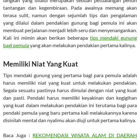
langkah yang dilalui merupakan sebuah petualangan penuh
tantangan dan kegembiraan. Pada awalnya memang akan
terasa sulit, namun dengan sejumlah tips dan pengalaman
yang dilalui dalam pendakian gunung bagi pemula ini akan
membuat perjalanan menjadi lebih seru dan menyenangankan.
Kali ini mimin akan berikan beberapa
tips mendaki gunung
bagi pemula
yang akan melakukan pendakian pertama kalinya.
Memiliki Niat Yang Kuat
Tips mendaki gunung yang pertama bagi para pemula adalah
harus memiliki niat yang kuat untuk melakukan pendakian.
Segala sesuatu pastinya harus dimulai dengan niat yang kuat
dan pasti. Pendaki harus memiliki keyakinan dan kegigihan
yang kuat dalam melakukan pendakian ini terutama bagi para
pendaki pemula yang baru pertama kali melakukannya karena
disinilah mental dan nyalimu akan diuji untuk pertama kalinya.
Baca Juga :
REKOMENDASI WISATA ALAM DI DAERAH