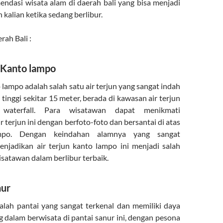
ndasi wisata alam di daerah bali yang bisa menjadi
n kalian ketika sedang berlibur.
ah Bali :
n Kanto lampo
 lampo adalah salah satu air terjun yang sangat indah
tinggi sekitar 15 meter, berada di kawasan air terjun
waterfall. Para wisatawan dapat menikmati
terjun ini dengan berfoto-foto dan bersantai di atas
ampo. Dengan keindahan alamnya yang sangat
njadikan air terjun kanto lampo ini menjadi salah
isatawan dalam berlibur terbaik.
nur
alah pantai yang sangat terkenal dan memiliki daya
g dalam berwisata di pantai sanur ini, dengan pesona