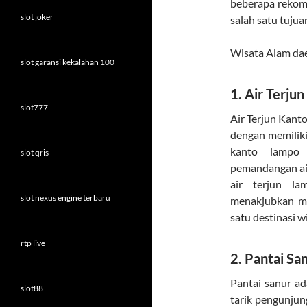
beberapa rekome
slot joker
salah satu tujua
Wisata Alam daer
slot garansi kekalahan 100
1. Air Terju
slot777
Air Terjun Kanto
dengan memiliki 
kanto lampo 
slot qris
pemandangan air 
air terjun l
slot nexus engine terbaru
menakjubkan me
satu destinasi w
rtp live
2. Pantai Sa
Pantai sanur ad
slot88
tarik pengunjun