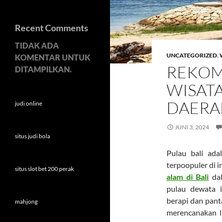
Recent Comments
TIDAK ADA
UNCATEGORIZED
,
KOMENTAR UNTUK
REKOM
DITAMPILKAN.
WISAT
DAERA
judi online
JUNI 3, 2024
situs judi bola
Pulau bali ada
terpoopuler di i
situs slot bet 200 perak
alam di Bali
dal
pulau dewata 
berapi dan pant
mahjong
merencanakan li