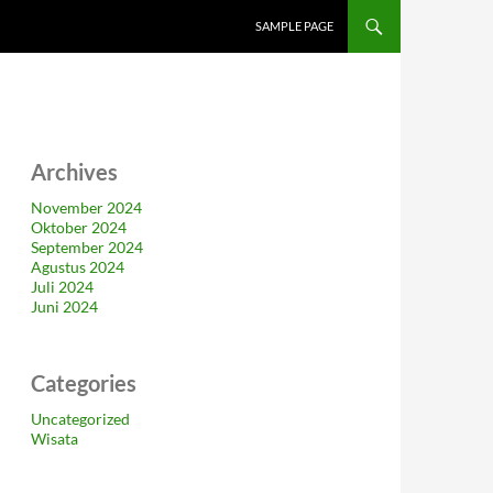
LANGSUNG KE ISI
SAMPLE PAGE
Archives
November 2024
Oktober 2024
September 2024
Agustus 2024
Juli 2024
Juni 2024
Categories
Uncategorized
Wisata