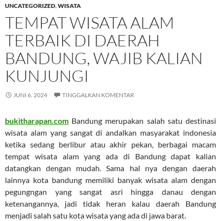
UNCATEGORIZED
,
WISATA
TEMPAT WISATA ALAM
TERBAIK DI DAERAH
BANDUNG, WAJIB KALIAN
KUNJUNGI
JUNI 6, 2024
TINGGALKAN KOMENTAR
bukitharapan.com
Bandung merupakan salah satu destinasi
wisata alam yang sangat di andalkan masyarakat indonesia
ketika sedang berlibur atau akhir pekan, berbagai macam
tempat wisata alam yang ada di Bandung dapat kalian
datangkan dengan mudah. Sama hal nya dengan daerah
lainnya kota bandung memiliki banyak wisata alam dengan
pegungngan yang sangat asri hingga danau dengan
ketenangannya, jadi tidak heran kalau daerah Bandung
menjadi salah satu kota wisata yang ada di jawa barat.