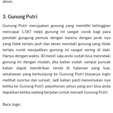
akses.
3. Gunung Putri
Gunung Putri merupakan gunung yang memiliki ketinggian
mencapai 1.587 mdpl, gunung ini sangat cocok bagi para
pendaki gungung pemula dengan karena dengan jarak nya
yang tidak terlalu jauh dan akses mendaki gunung yang tidak
terlalu rumit menjadikan gunung ini sangat sering di daki.
Hanya dengan waktu 30 menit saja anda sudah bisa menndaki
gunung ini dengan mudah, jika kalian sudah sampai puncak
kalian dapat mendirikan tenda di halaman yang luar,
wisatawan yang berkunjung ke Gunung Putri biasanya ingin
melihat sunrise dan sunset. Jadi kalian pasti menemukan nya
ketika ke Gunung Putri, pepohonan pinus yang asri bisa anda
dapatkan ketika sedang berjalan untuk menadi Gunung Putri.
Baca Juga :