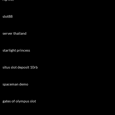
slot88
server thailand
starlight princess
situs slot deposit 10rb
spaceman demo
gates of olympus slot