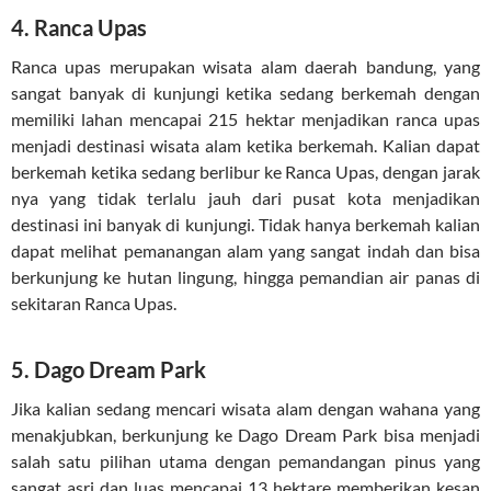
4. Ranca Upas
Ranca upas merupakan wisata alam daerah bandung, yang
sangat banyak di kunjungi ketika sedang berkemah dengan
memiliki lahan mencapai 215 hektar menjadikan ranca upas
menjadi destinasi wisata alam ketika berkemah. Kalian dapat
berkemah ketika sedang berlibur ke Ranca Upas, dengan jarak
nya yang tidak terlalu jauh dari pusat kota menjadikan
destinasi ini banyak di kunjungi. Tidak hanya berkemah kalian
dapat melihat pemanangan alam yang sangat indah dan bisa
berkunjung ke hutan lingung, hingga pemandian air panas di
sekitaran Ranca Upas.
5. Dago Dream Park
Jika kalian sedang mencari wisata alam dengan wahana yang
menakjubkan, berkunjung ke Dago Dream Park bisa menjadi
salah satu pilihan utama dengan pemandangan pinus yang
sangat asri dan luas mencapai 13 hektare memberikan kesan