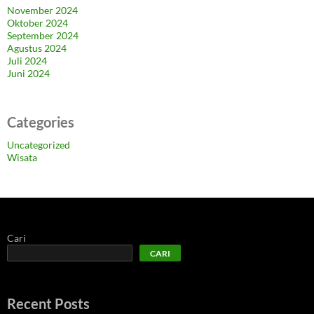
November 2024
Oktober 2024
September 2024
Agustus 2024
Juli 2024
Juni 2024
Categories
Uncategorized
Wisata
Cari
CARI
Recent Posts