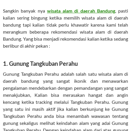
Sangkin banyak nya
wisata alam di daerah Bandung
, pasti
kalian sering bingung ketika memilih wisata alam di daerah
bandung tapi kalian tidak perlu khawatir karena kami telah
merangkum beberapa rekomendasi wisata alam di daerah
Bandung. Yang bisa menjadi rekomendasi kalian ketika sedang
berlibur di akhir pekan :
1. Gunung Tangkuban Perahu
Gunung Tangkuban Perahu adalah salah satu wisata alam di
daerah bandung yang sangat ikonik dan menawarkan
pengalaman mendebarkan dengan pemandangan yang sangat
menakjubkan, Kalian bisa merasakan hangat dan angin
kencang ketika tracking melalui Tangkuban Perahu. Gunung
yang satu ini masih aktif jika kalian berkunjung ke Gunung
Tangkuban Perahu anda bisa menambah wawasan tentang
gunung sekaligus melihat keindahan alam yang adai Gunung
Tangkuban Perahu. Dengan keindahan alam dari atas gunung