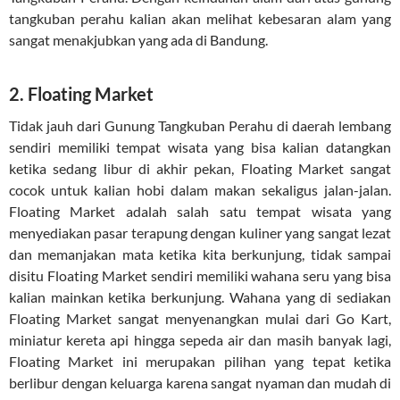
tangkuban perahu kalian akan melihat kebesaran alam yang
sangat menakjubkan yang ada di Bandung.
2. Floating Market
Tidak jauh dari Gunung Tangkuban Perahu di daerah lembang
sendiri memiliki tempat wisata yang bisa kalian datangkan
ketika sedang libur di akhir pekan, Floating Market sangat
cocok untuk kalian hobi dalam makan sekaligus jalan-jalan.
Floating Market adalah salah satu tempat wisata yang
menyediakan pasar terapung dengan kuliner yang sangat lezat
dan memanjakan mata ketika kita berkunjung, tidak sampai
disitu Floating Market sendiri memiliki wahana seru yang bisa
kalian mainkan ketika berkunjung. Wahana yang di sediakan
Floating Market sangat menyenangkan mulai dari Go Kart,
miniatur kereta api hingga sepeda air dan masih banyak lagi,
Floating Market ini merupakan pilihan yang tepat ketika
berlibur dengan keluarga karena sangat nyaman dan mudah di