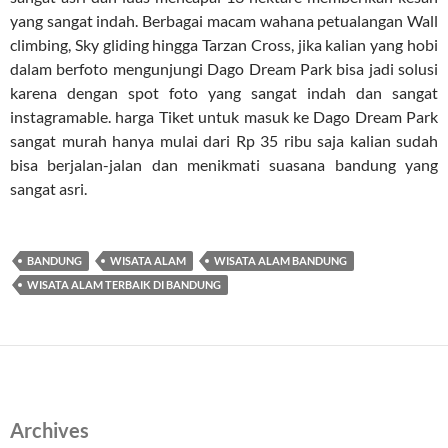
yang sangat indah. Berbagai macam wahana petualangan Wall
climbing, Sky gliding hingga Tarzan Cross, jika kalian yang hobi
dalam berfoto mengunjungi Dago Dream Park bisa jadi solusi
karena dengan spot foto yang sangat indah dan sangat
instagramable. harga Tiket untuk masuk ke Dago Dream Park
sangat murah hanya mulai dari Rp 35 ribu saja kalian sudah
bisa berjalan-jalan dan menikmati suasana bandung yang
sangat asri.
BANDUNG
WISATA ALAM
WISATA ALAM BANDUNG
WISATA ALAM TERBAIK DI BANDUNG
Archives