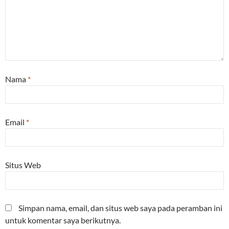
Nama
*
Email
*
Situs Web
Simpan nama, email, dan situs web saya pada peramban ini
untuk komentar saya berikutnya.