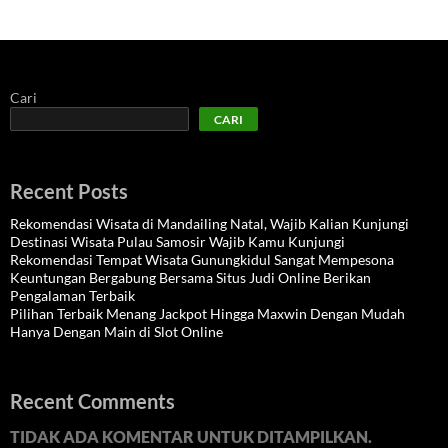
Cari
CARI
Recent Posts
Rekomendasi Wisata di Mandailing Natal, Wajib Kalian Kunjungi
Destinasi Wisata Pulau Samosir Wajib Kamu Kunjungi
Rekomendasi Tempat Wisata Gunungkidul Sangat Mempesona
Keuntungan Bergabung Bersama Situs Judi Online Berikan
Pengalaman Terbaik
Pilihan Terbaik Menang Jackpot Hingga Maxwin Dengan Mudah
Hanya Dengan Main di Slot Online
Recent Comments
TIDAK ADA KOMENTAR UNTUK DITAMPILKAN.