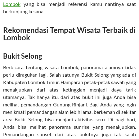
Lombok
yang bisa menjadi referensi kamu nantinya saat
berkunjung kesana.
Rekomendasi Tempat Wisata Terbaik di
Lombok
Bukit Selong
Berbicara tentang wisata Lombok, panorama alamnya tidak
perlu diragukan lagi. Salah satunya Bukit Selong yang ada di
Kabupaten Lombok Timur. Hamparan petak-petak sawah yang
menakjubkan dari atas ketinggian menjadi daya tarik
utamanya. Tak hanya itu, dari atas bukit ini juga Anda bisa
melihat pemandangan Gunung Rinjani. Bagi Anda yang ingin
menikmati pemandangan alam lebih lama, berkemah di sekitar
area Bukit Selong bisa menjadi aktivitas seru. Di pagi hari,
Anda bisa melihat panorama sunrise yang menakjubkan.
Pemandangan sunset dari atas bukitnya juga tak kalah