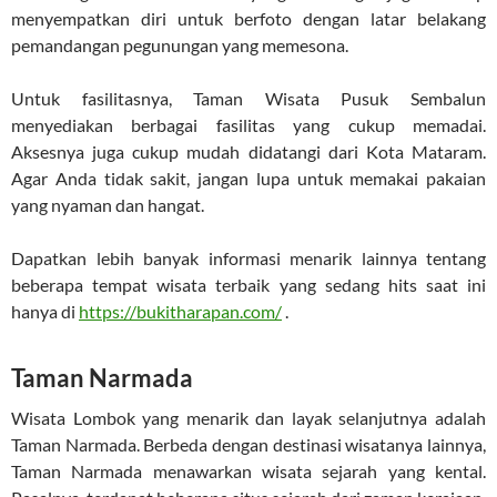
menyempatkan diri untuk berfoto dengan latar belakang
pemandangan pegunungan yang memesona.
Untuk fasilitasnya, Taman Wisata Pusuk Sembalun
menyediakan berbagai fasilitas yang cukup memadai.
Aksesnya juga cukup mudah didatangi dari Kota Mataram.
Agar Anda tidak sakit, jangan lupa untuk memakai pakaian
yang nyaman dan hangat.
Dapatkan lebih banyak informasi menarik lainnya tentang
beberapa tempat wisata terbaik yang sedang hits saat ini
hanya di
https://bukitharapan.com/
.
Taman Narmada
Wisata Lombok yang menarik dan layak selanjutnya adalah
Taman Narmada. Berbeda dengan destinasi wisatanya lainnya,
Taman Narmada menawarkan wisata sejarah yang kental.