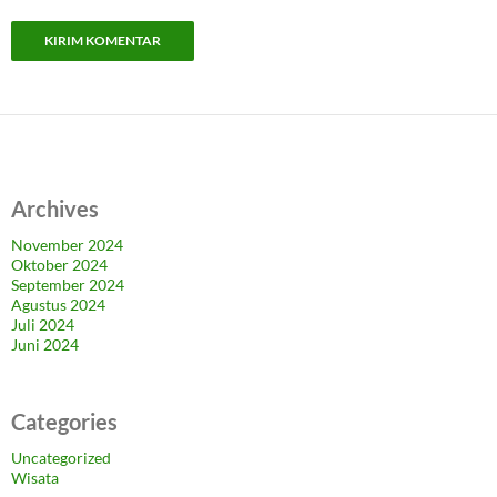
Archives
November 2024
Oktober 2024
September 2024
Agustus 2024
Juli 2024
Juni 2024
Categories
Uncategorized
Wisata